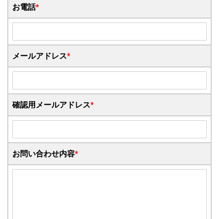
お電話
*
メールアドレス
*
確認用メールアドレス
*
お問い合わせ内容
*