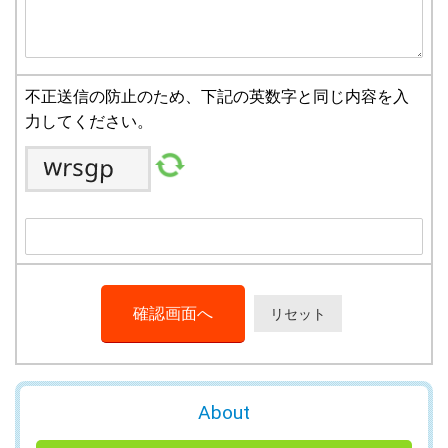
不正送信の防止のため、下記の英数字と同じ内容を入
力してください。
About