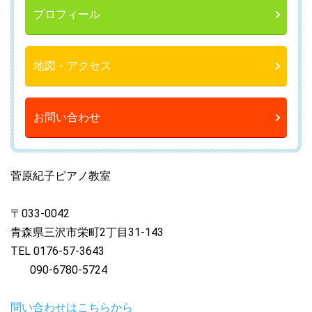
プロフィール
地図・アクセス
お問い合わせ
菅原紀子ピアノ教室
〒033-0042
青森県三沢市栄町2丁目31-143
TEL 0176-57-3643
090-6780-5724
問い合わせはこちらから