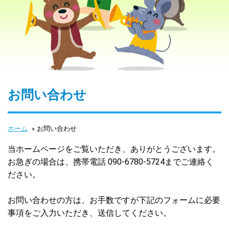
お問い合わせ
ホーム
»
お問い合わせ
当ホームページをご覧いただき、ありがとうございます。
お急ぎの場合は、携帯電話 090-6780-5724までご連絡く
ださい。
お問い合わせの方は、お手数ですが下記のフォームに必要
事項をご入力いただき、送信してください。